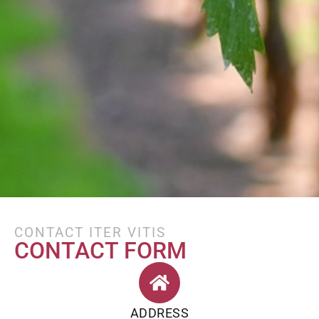
CONTACT ITER VITIS
CONTACT FORM
ADDRESS