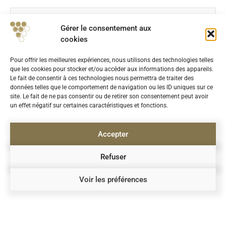
Gérer le consentement aux
cookies
YOUR MESSAGE
Pour offrir les meilleures expériences, nous utilisons des technologies telles
que les cookies pour stocker et/ou accéder aux informations des appareils.
Le fait de consentir à ces technologies nous permettra de traiter des
données telles que le comportement de navigation ou les ID uniques sur ce
site. Le fait de ne pas consentir ou de retirer son consentement peut avoir
un effet négatif sur certaines caractéristiques et fonctions.
Accepter
Refuser
Voir les préférences
SEND YOUR MESSAGE