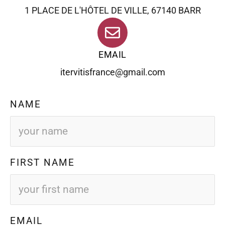
1 PLACE DE L'HÔTEL DE VILLE, 67140 BARR
EMAIL
itervitisfrance@gmail.com
NAME
FIRST NAME
EMAIL