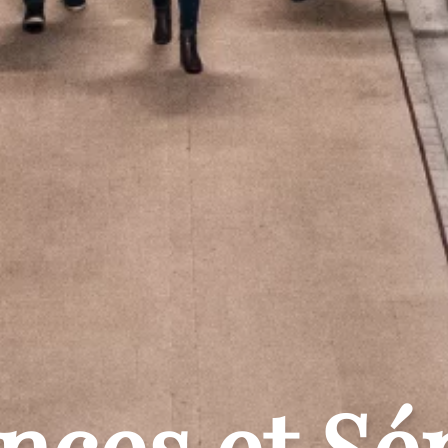
nces et Sé